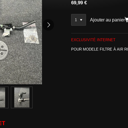
69,99 €
Ajouter au panier
EXCLUSIVITÉ INTERNET
POUR MODELE FILTRE À AIR 
ET