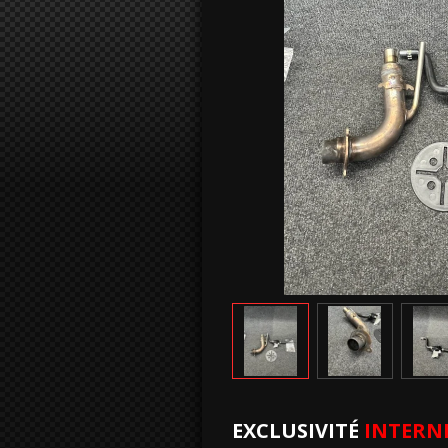
EXCLUSIVITÉ
INTERN