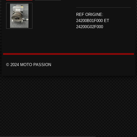
REF ORIGINE:
24200B01F000 ET
24200G02F000
© 2024 MOTO PASSION