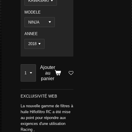
MODELE
ANNEE
Ajouter
au
panier
EXCLUISIVITÉ WEB
La nouvelle gamme de filtres à
huile Hiflofiltro RC a été mise
au point pour répondre aux
exigences d'une utilisation
Racing ,