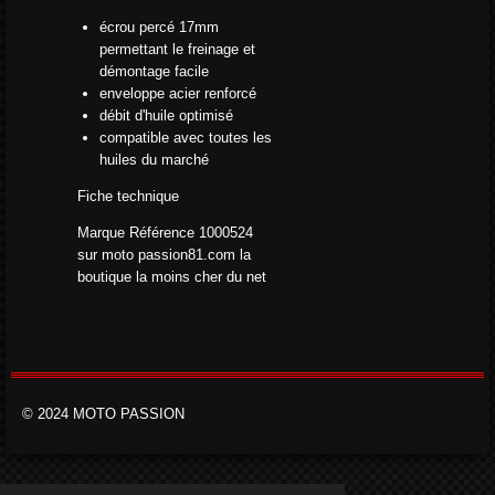
écrou percé 17mm
permettant le freinage et
démontage facile
enveloppe acier renforcé
débit d'huile optimisé
compatible avec toutes les
huiles du marché
Fiche technique
Marque
Référence
1000524
sur moto passion81.com la
boutique la moins cher du net
© 2024 MOTO PASSION